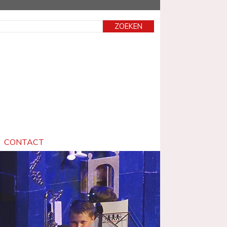
CONTACT