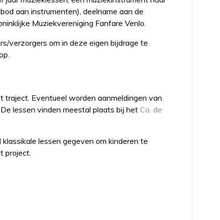
anbod aan instrumenten), deelname aan de
ninklijke Muziekvereniging Fanfare Venlo.
rs/verzorgers om in deze eigen bijdrage te
op.
 traject. Eventueel worden aanmeldingen van
De lessen vinden meestal plaats bij het
Co. de
 klassikale lessen gegeven om kinderen te
 project.