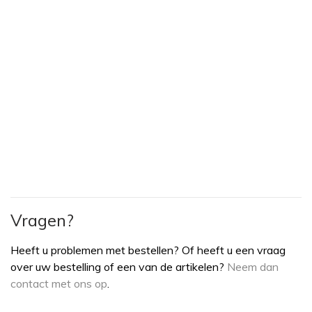
Vragen?
Heeft u problemen met bestellen? Of heeft u een vraag
over uw bestelling of een van de artikelen?
Neem dan
contact met ons op
.