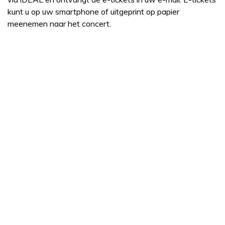
kunt u op uw smartphone of uitgeprint op papier
meenemen naar het concert.